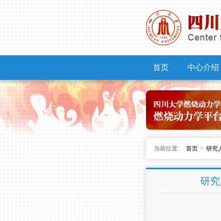
首页
中心介绍
当前位置:
首页
>
研究
研究