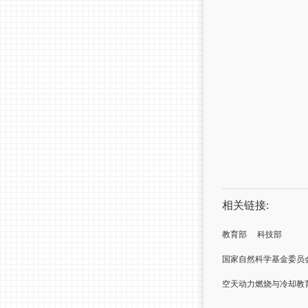
相关链接:
教育部
科技部
国家自然科学基金委员
空天动力燃烧与冷却教