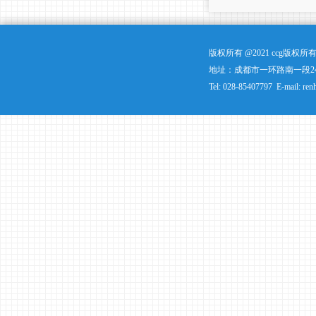
版权所有 @2021 ccg版
地址：成都市一环路南一段24
Tel: 028-85407797 E-mail: ren