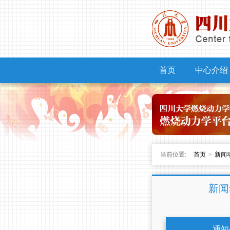
首页
中心介绍
当前位置:
首页
>
新闻
新闻
通知