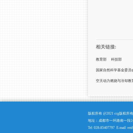
相关链接:
教育部
科技部
国家自然科学基金委员
空天动力燃烧与冷却教
版权所有 @2021 ccg版
地址：成都市一环路南一段24
Tel: 028-85407797 E-mail: ren