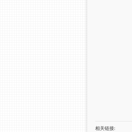
相关链接: