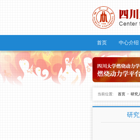
首页
中心介绍
当前位置:
首页
>
研究
研究