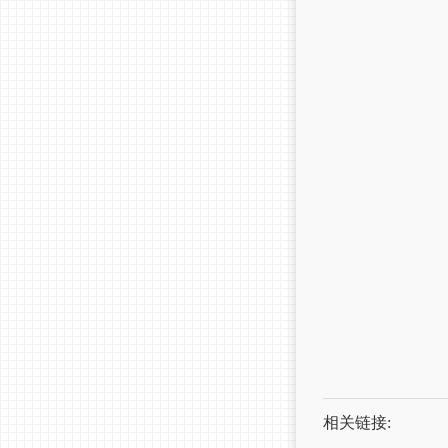
相关链接: