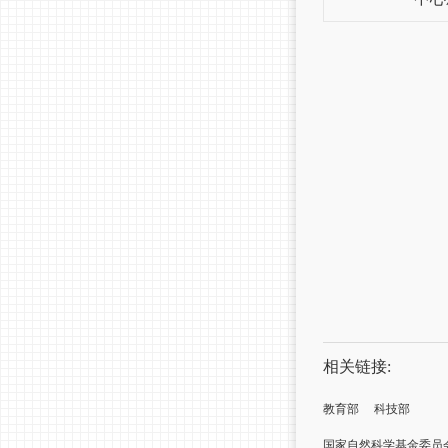
相关链接:
教育部
科技部
国家自然科学基金委员