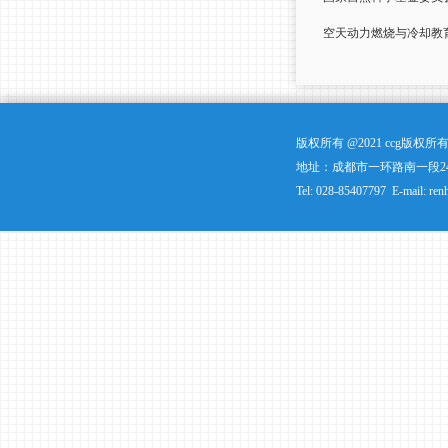
空天动力燃烧与冷却教
版权所有 @2021 ccg版
地址：成都市一环路南一段24
Tel: 028-85407797 E-mail: ren