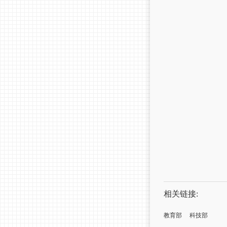
相关链接:
教育部
科技部