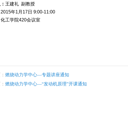
人：
王建礼 副教授
：
2015年1月17日 9:00-11:00
：
化工学院420会议室
页：
燃烧动力学中心—专题讲座通知
页：
燃烧动力学中心—“发动机原理”开课通知