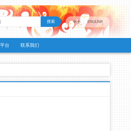
搜索
ENGLISH
中文
平台
联系我们