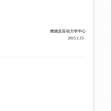
燃烧反应动力学中心
2015.1.15