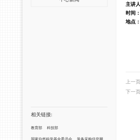
主讲
时间
地点
上一
下一
相关链接:
教育部
科技部
国家自然科学基金委员会
装备采购信息网