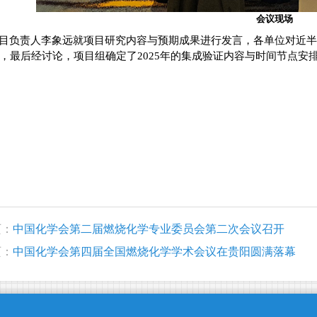
会议现场
目负责人李象远就项目研究内容与预期成果进行发言，各单位对近半
，最后经讨论，项目组确定了2025年的集成验证内容与时间节点安
页：
中国化学会第二届燃烧化学专业委员会第二次会议召开
页：
中国化学会第四届全国燃烧化学学术会议在贵阳圆满落幕