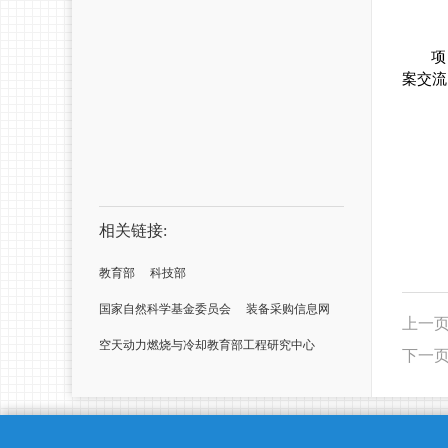
项
案交流
相关链接:
教育部
科技部
国家自然科学基金委员会
装备采购信息网
上一
空天动力燃烧与冷却教育部工程研究中心
下一