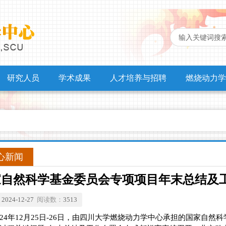
研究人员
学术成果
人才培养与招聘
燃烧动力学
心新闻
家自然科学基金委员会专项项目年末总结及
：
2024-12-27
阅读数：
3513
24
年12月25日-26日，由四川大学燃烧动力学中心承担的国家自然