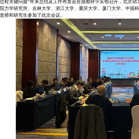
过程关键问题”年末总结及工作布置会在成都祥宇宾馆召开，北京动
院力学研究所、吉林大学、浙江大学、重庆大学、厦门大学、中国
老师和研究生参加了此次会议。