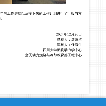
年的工作进展以及接下来的工作计划进行了汇报与方
排。
2024
年12月26日
撰稿人：廖露丝
审核人：任海生
四川大学燃烧动力学中心
空天动力燃烧与冷却教育部工程中心