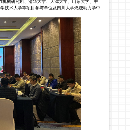
力机械研究所、清华大学、天津大学、山东大学、中
科学技术大学等项目参与单位及四川大学燃烧动力学中