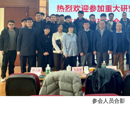
参会人员合影