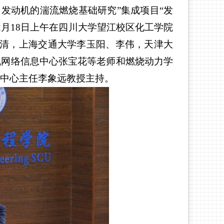
发动机的湍流燃烧基础研究”集成项目“发
2月18日上午在四川大学望江校区化工学院
小清，上海交通大学李玉阳、李伟，天津大
机网络信息中心张宝花等老师和燃烧动力学
中心主任李象远教授主持。