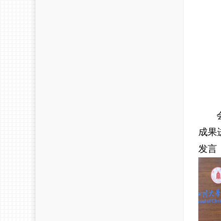
成果
发言