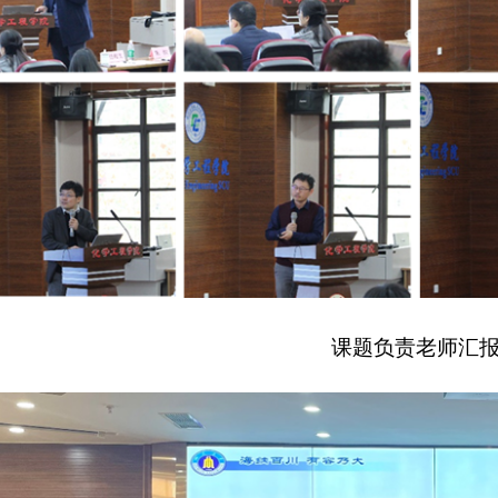
课题负责老师汇