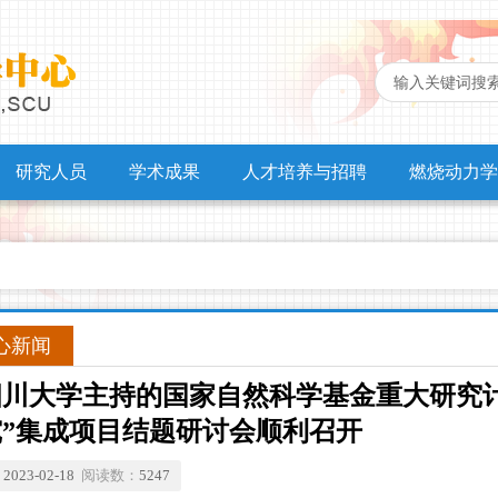
研究人员
学术成果
人才培养与招聘
燃烧动力学
心新闻
四川大学主持的国家自然科学基金重大研究
究”集成项目结题研讨会顺利召开
：
2023-02-18
阅读数：
5247