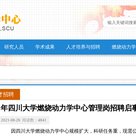
研究人员
学术成果
人才培养与招聘
燃烧动力学
才招聘
21年四川大学燃烧动力学中心管理岗招聘启
：
2021-08-26
阅读数：
4841
因四川大学燃烧动力学中心规模扩大，科研任务重，现需