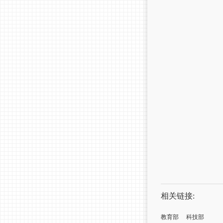
相关链接:
教育部
科技部