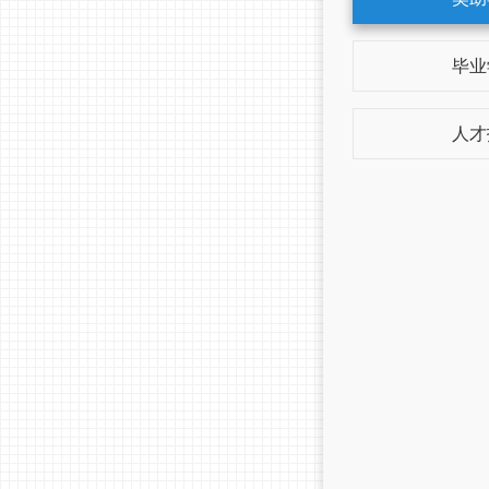
毕业
人才