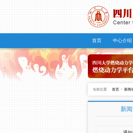
首页
中心介绍
当前位置:
首页
>
新闻
新闻
通知